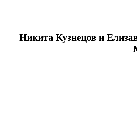
Никита Кузнецов и Елизав