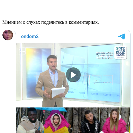
Мнением о слухах поделитесь в комментариях.