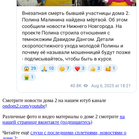
Смотрите новости дома 2 на нашем ютуб канале
ondom2.com/youtube
!
Различные фото и видео материалы о доме 2 смотрите
на
нашей странице вконтакте (подпишитесь)
Читайте ещё
слухи с последними сплетнями, новостями о
доме 2
: