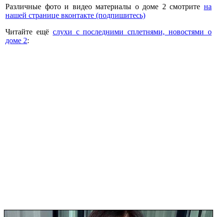
Различные фото и видео материалы о доме 2 смотрите
на
нашей странице вконтакте (подпишитесь)
Читайте ещё
слухи с последними сплетнями, новостями о
доме 2
: