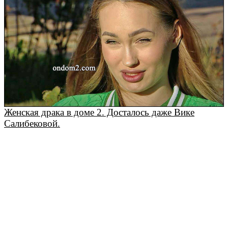
Женская драка в доме 2. Досталось даже Вике
Салибековой.