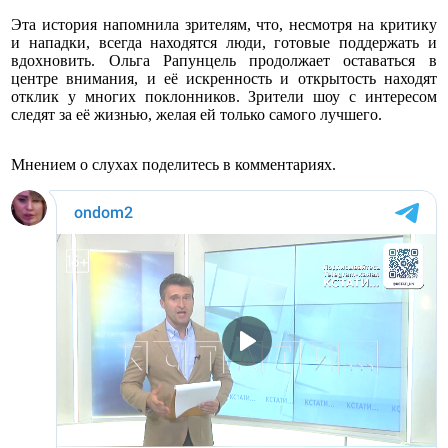
Эта история напомнила зрителям, что, несмотря на критику
и нападки, всегда находятся люди, готовые поддержать и
вдохновить. Ольга Рапунцель продолжает оставаться в
центре внимания, и её искренность и открытость находят
отклик у многих поклонников. Зрители шоу с интересом
следят за её жизнью, желая ей только самого лучшего.
Мнением о слухах поделитесь в комментариях.