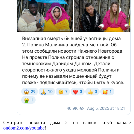
Смотрите новости дома 2 на нашем ютуб канале
ondom2.com/youtube
!