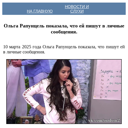
НОВОСТИ И
НА ГЛАВНУЮ
СЛУХИ
Ольга Рапунцель показала, что ей пишут в личные
сообщения.
10 марта 2025 года Ольга Рапунцель показала, что пишут ей
в личные сообщения.