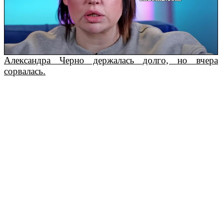
Александра Черно держалась долго, но вчера
сорвалась.