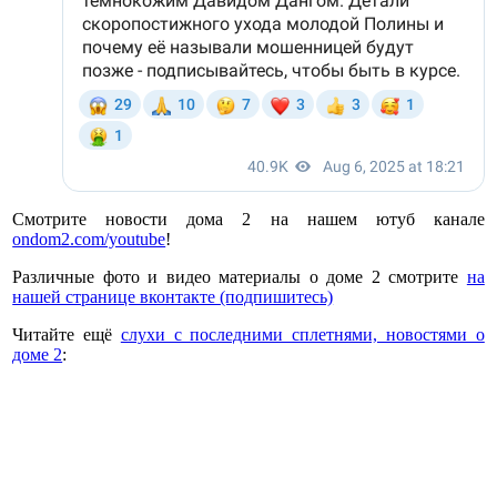
Смотрите новости дома 2 на нашем ютуб канале
ondom2.com/youtube
!
Различные фото и видео материалы о доме 2 смотрите
на
нашей странице вконтакте (подпишитесь)
Читайте ещё
слухи с последними сплетнями, новостями о
доме 2
: