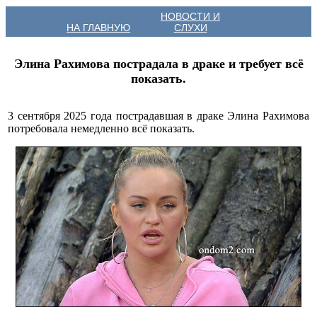
НОВОСТИ И
НА ГЛАВНУЮ
СЛУХИ
Элина Рахимова пострадала в драке и требует всё
показать.
3 сентября 2025 года пострадавшая в драке Элина Рахимова
потребовала немедленно всё показать.