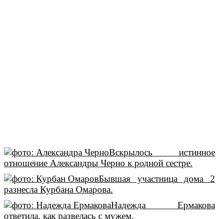
Вскрылось истинное
отношение Александры Черно к родной сестре.
Бывшая участница дома 2
разнесла Курбана Омарова.
Надежда Ермакова
ответила, как развелась с мужем.