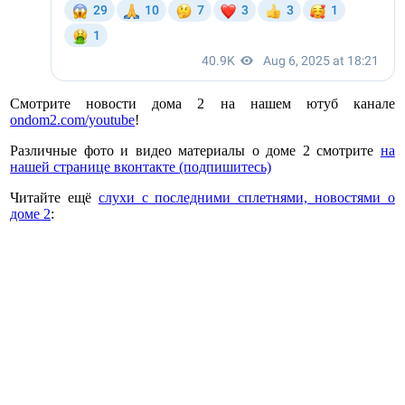
Смотрите новости дома 2 на нашем ютуб канале
ondom2.com/youtube
!
Различные фото и видео материалы о доме 2 смотрите
на
нашей странице вконтакте (подпишитесь)
Читайте ещё
слухи с последними сплетнями, новостями о
доме 2
: