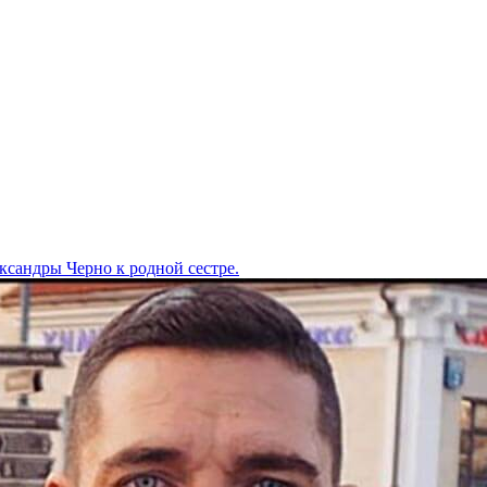
сандры Черно к родной сестре.