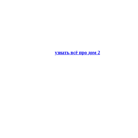
узнать всё про
дом 2