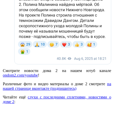
Смотрите новости дома 2 на нашем ютуб канале
ondom2.com/youtube
!
Различные фото и видео материалы о доме 2 смотрите
на
нашей странице вконтакте (подпишитесь)
Читайте ещё
слухи с последними сплетнями, новостями о
доме 2
: