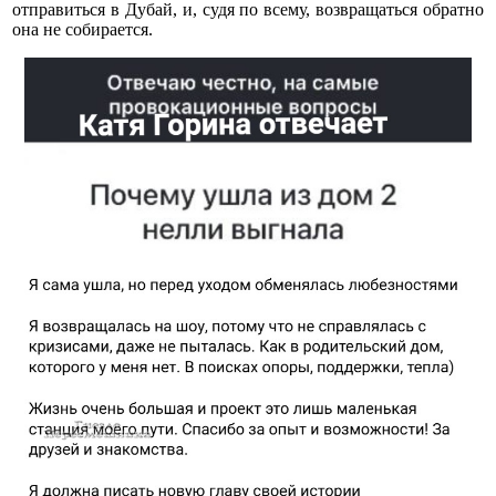
отправиться в Дубай, и, судя по всему, возвращаться обратно
она не собирается.