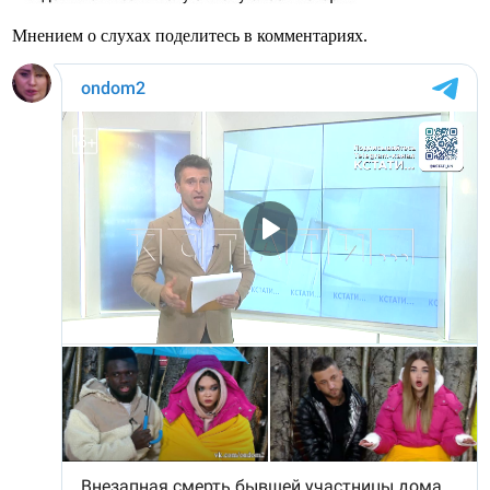
Мнением о слухах поделитесь в комментариях.