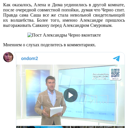
Как оказалось, Алена и Дима уединились в другой комнате,
после очередной совместной попойки, думая что Черно спит.
Правда сама Саша все же стала невольной свидетельницей
их волшебства. Более того, именно Александре пришлось
выгораживать Савкину перед Александром Смуровым.
Мнением о слухах поделитесь в комментариях.