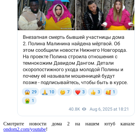
Смотрите новости дома 2 на нашем ютуб канале
ondom2.com/youtube
!