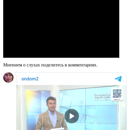
Мнением о слухах поделитесь в комментариях.