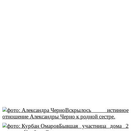
Вскрылось истинное
отношение Александры Черно к родной сестре.
Бывшая участница дома 2