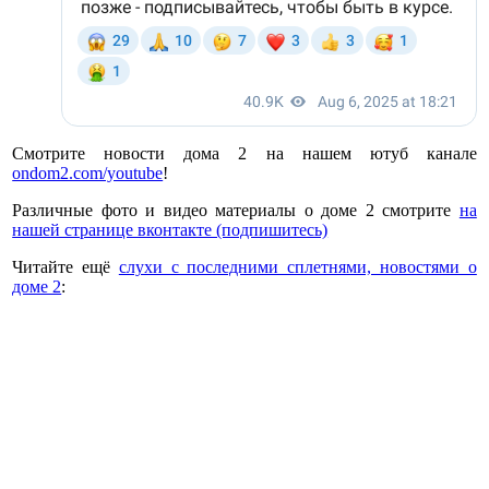
Смотрите новости дома 2 на нашем ютуб канале
ondom2.com/youtube
!
Различные фото и видео материалы о доме 2 смотрите
на
нашей странице вконтакте (подпишитесь)
Читайте ещё
слухи с последними сплетнями, новостями о
доме 2
: