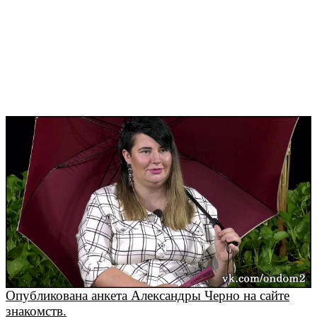
Опубликована анкета Александры Черно на сайте
знакомств.