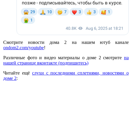
Смотрите новости дома 2 на нашем ютуб канале
ondom2.com/youtube
!
Различные фото и видео материалы о доме 2 смотрите
на
нашей странице вконтакте (подпишитесь)
Читайте ещё
слухи с последними сплетнями, новостями о
доме 2
: