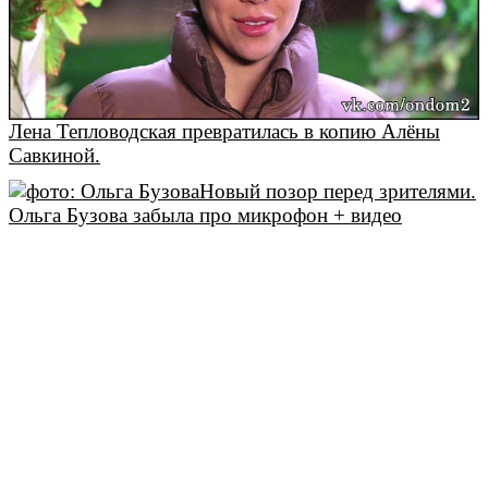
Лена Тепловодская превратилась в копию Алёны
Савкиной.
Новый позор перед зрителями.
Ольга Бузова забыла про микрофон + видео