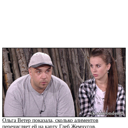
Ольга Ветер показала, сколько алиментов
перечисляет ей на карту Глеб Жемчугов.