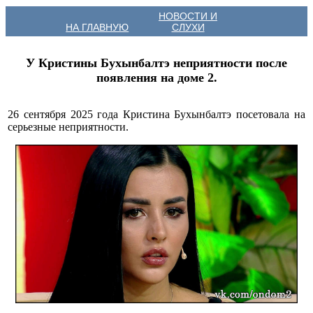
НОВОСТИ И
НА ГЛАВНУЮ
СЛУХИ
У Кристины Бухынбалтэ неприятности после
появления на доме 2.
26 сентября 2025 года Кристина Бухынбалтэ посетовала на
серьезные неприятности.