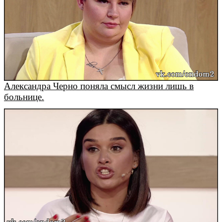
Александра Черно поняла смысл жизни лишь в
больнице.