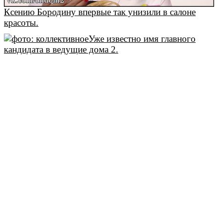
Ксению Бородину впервые так унизили в салоне
красоты.
Уже известно имя главного
кандидата в ведущие дома 2.