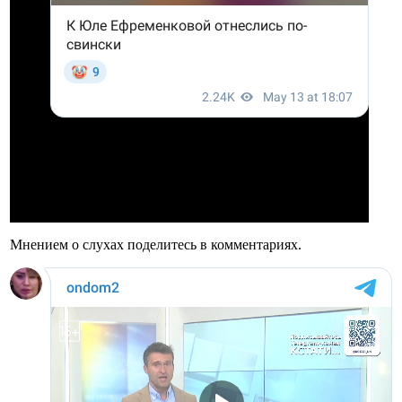
Мнением о слухах поделитесь в комментариях.