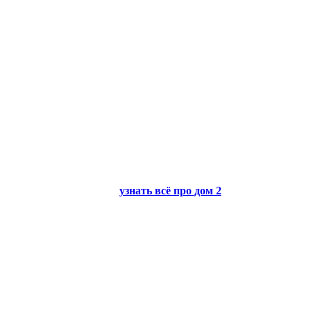
узнать всё про
дом 2