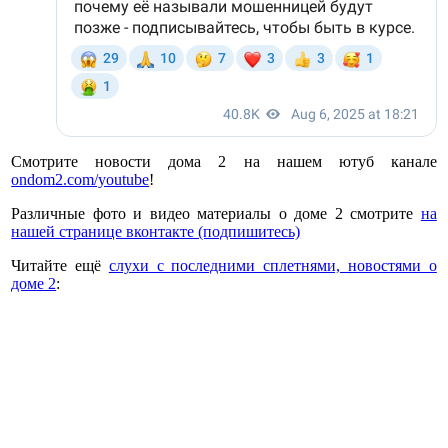
Смотрите новости дома 2 на нашем ютуб канале
ondom2.com/youtube
!
Различные фото и видео материалы о доме 2 смотрите
на
нашей странице вконтакте (подпишитесь)
Читайте ещё
слухи с последними сплетнями, новостями о
доме 2
: