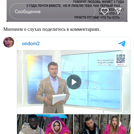
Мнением о слухах поделитесь в комментариях.