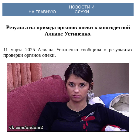
НОВОСТИ И
НА ГЛАВНУЮ
СЛУХИ
Результаты прихода органов опеки к многодетной
Алиане Устиненко.
11 марта 2025 Алиана Устиненко сообщила о результатах
проверки органов опеки.