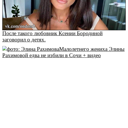
После такого любовник Ксении Бородиной
заговорил о детях.
Малолетнего жениха Элины
Рахимовой едва не избили в Сочи + видео