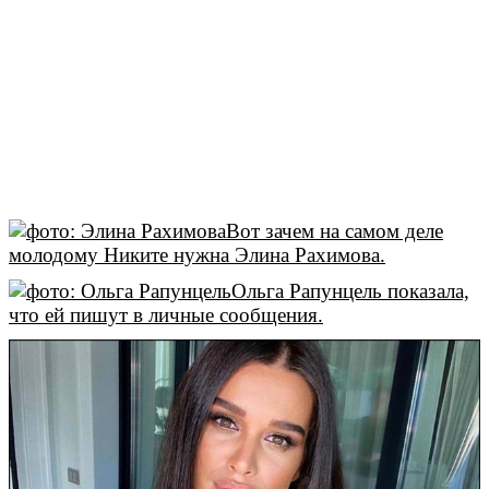
Вот зачем на самом деле
молодому Никите нужна Элина Рахимова.
Ольга Рапунцель показала,
что ей пишут в личные сообщения.