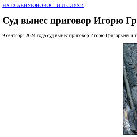
НА ГЛАВНУЮ
НОВОСТИ И СЛУХИ
Суд вынес приговор Игорю Гр
9 сентября 2024 года суд вынес приговор Игорю Григорьеву и т