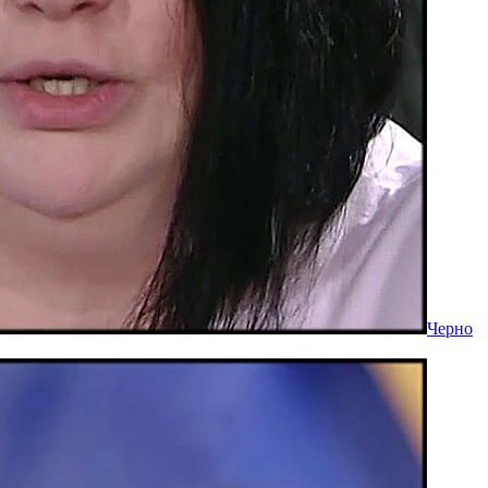
Черно