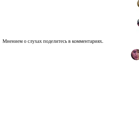
Мнением о слухах поделитесь в комментариях.