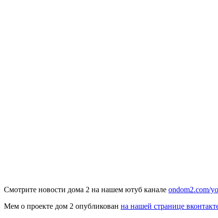
Смотрите новости дома 2 на нашем ютуб канале
ondom2.com/yo
Мем о проекте дом 2 опубликован
на нашей странице вконтакт