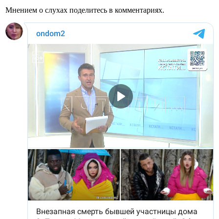
Мнением о слухах поделитесь в комментариях.