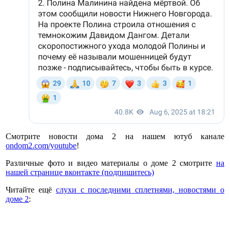
Смотрите новости дома 2 на нашем ютуб канале
ondom2.com/youtube
!
Различные фото и видео материалы о доме 2 смотрите
на
нашей странице вконтакте (подпишитесь)
Читайте ещё
слухи с последними сплетнями, новостями о
доме 2
: