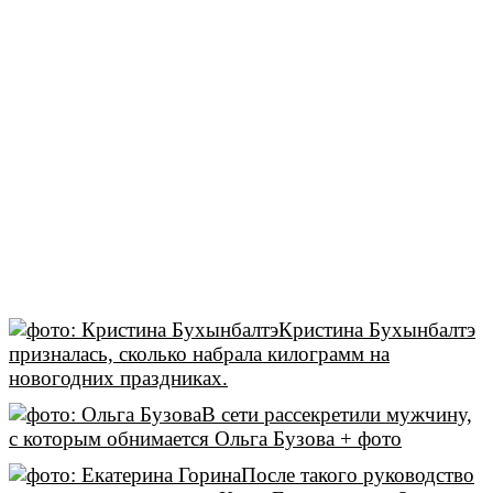
Кристина Бухынбалтэ
призналась, сколько набрала килограмм на
новогодних праздниках.
В сети рассекретили мужчину,
с которым обнимается Ольга Бузова + фото
После такого руководство