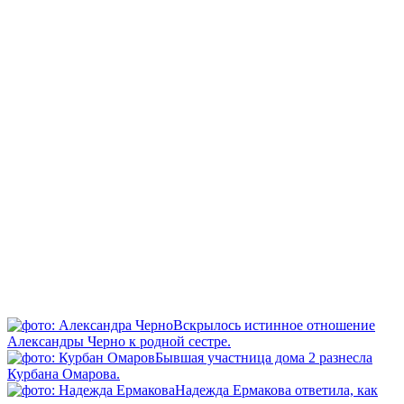
Вскрылось истинное отношение
Александры Черно к родной сестре.
Бывшая участница дома 2 разнесла
Курбана Омарова.
Надежда Ермакова ответила, как