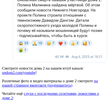
Смотрите новости дома 2 на нашем ютуб канале
ondom2.com/youtube
!
Различные фото и видео материалы о доме 2 смотрите
на
нашей странице вконтакте (подпишитесь)
Читайте ещё
слухи с последними сплетнями, новостями о
доме 2
: