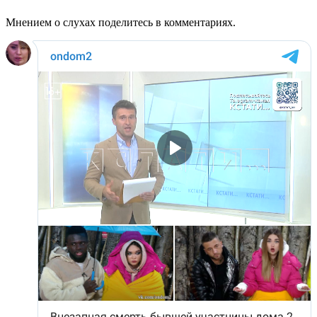
Мнением о слухах поделитесь в комментариях.