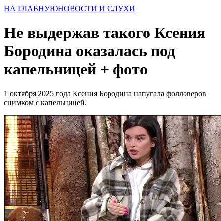
НА ГЛАВНУЮ
НОВОСТИ И СЛУХИ
Не выдержав такого Ксения
Бородина оказалась под
капельницей + фото
1 октября 2025 года Ксения Бородина напугала фолловеров
снимком с капельницей.