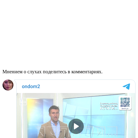
Мнением о слухах поделитесь в комментариях.