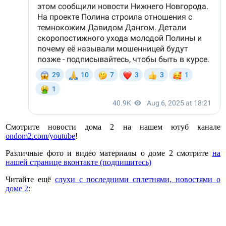
Смотрите новости дома 2 на нашем ютуб канале
ondom2.com/youtube
!
Различные фото и видео материалы о доме 2 смотрите
на
нашей странице вконтакте (подпишитесь)
Читайте ещё
слухи с последними сплетнями, новостями о
доме 2
: