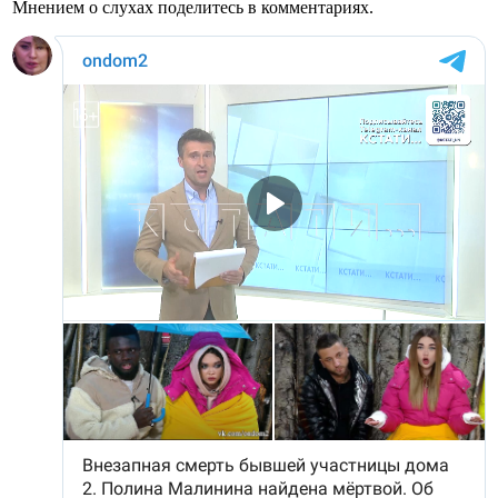
Мнением о слухах поделитесь в комментариях.