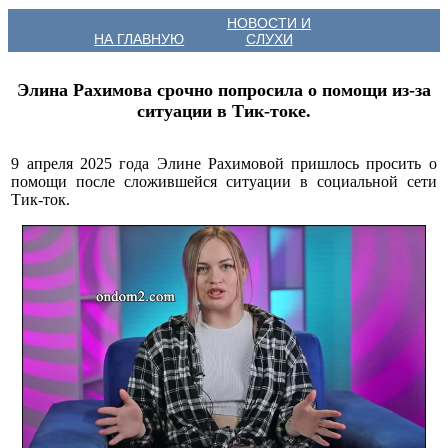
НОВОСТИ И
НА ГЛАВНУЮ
СЛУХИ
Элина Рахимова срочно попросила о помощи из-за
ситуации в Тик-токе.
9 апреля 2025 года Элине Рахимовой пришлось просить о
помощи после сложившейся ситуации в социальной сети
Тик-ток.