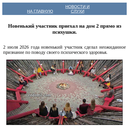
НОВОСТИ И
НА ГЛАВНУЮ
СЛУХИ
Новенький участник приехал на дом 2 прямо из
психушки.
2 июля 2026 года новенький участник сделал неожиданное
признание по поводу своего психического здоровья.