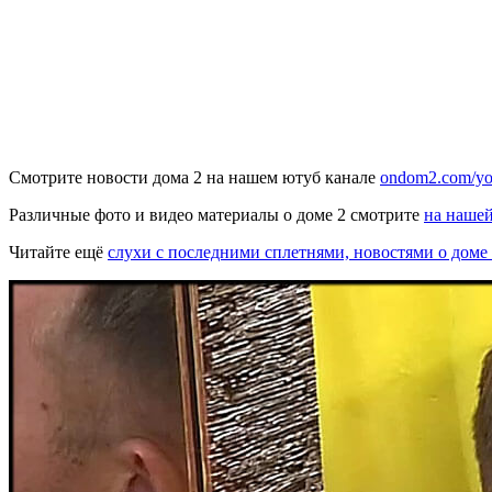
Смотрите новости дома 2 на нашем ютуб канале
ondom2.com/yo
Различные фото и видео материалы о доме 2 смотрите
на нашей
Читайте ещё
слухи с последними сплетнями, новостями о доме