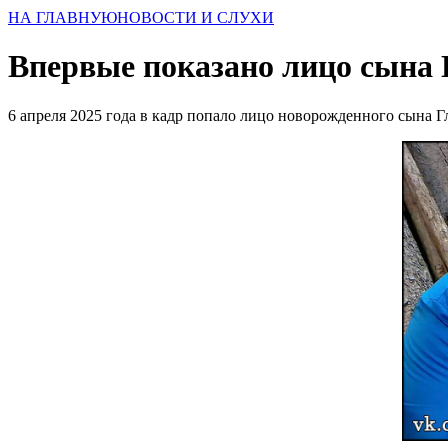
НА ГЛАВНУЮ
НОВОСТИ И СЛУХИ
Впервые показано лицо сына 
6 апреля 2025 года в кадр попало лицо новорожденного сына 