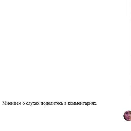
Мнением о слухах поделитесь в комментариях.