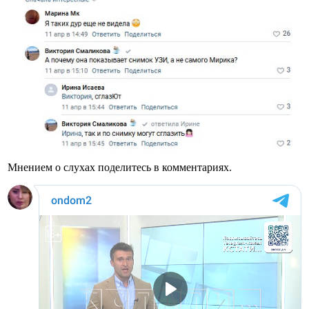
Мнением о слухах поделитесь в комментариях.