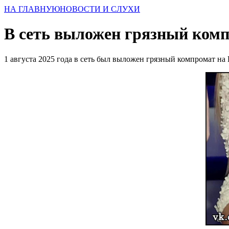
НА ГЛАВНУЮ
НОВОСТИ И СЛУХИ
В сеть выложен грязный ком
1 августа 2025 года в сеть был выложен грязный компромат н