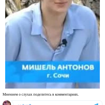
Мнением о слухах поделитесь в комментариях.