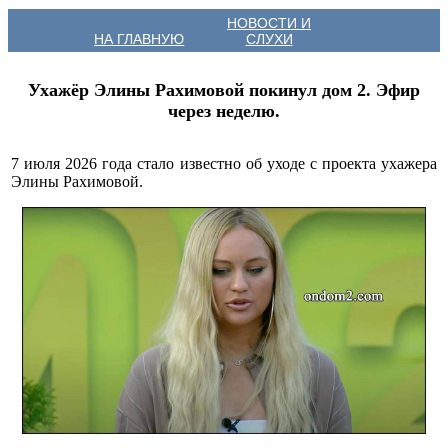
НОВОСТИ И
НА ГЛАВНУЮ
СЛУХИ
Ухажёр Элины Рахимовой покинул дом 2. Эфир
через неделю.
7 июля 2026 года стало известно об уходе с проекта ухажера
Элины Рахимовой.