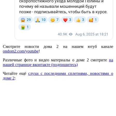
Смотрите новости дома 2 на нашем ютуб канале
ondom2.com/youtube
!
Различные фото и видео материалы о доме 2 смотрите
на
нашей странице вконтакте (подпишитесь)
Читайте ещё
слухи с последними сплетнями, новостями о
доме 2
: