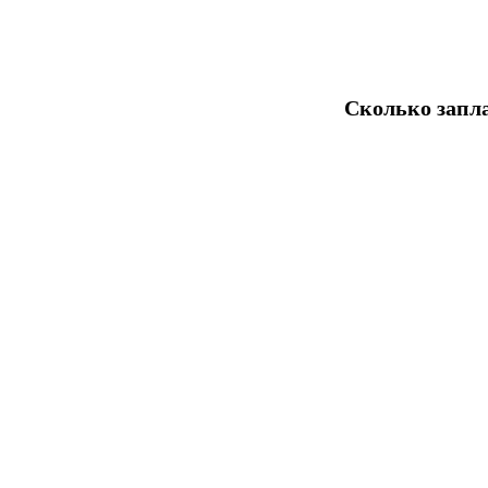
Сколько запла