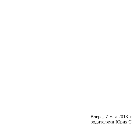
Вчера, 7 мая 2013 
родителями Юрия Сл