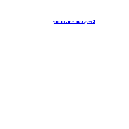
узнать всё про
дом 2