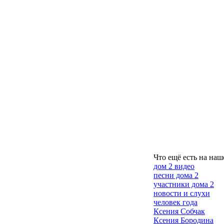
Что ещё есть на наш
дом 2 видео
песни дома 2
участники дома 2
новости и слухи
человек года
Ксения Собчак
Ксения Бородина