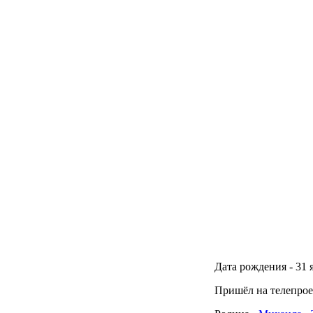
Дата рождения -
31 
Пришёл на телепроек