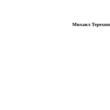
Михаил Терехин 