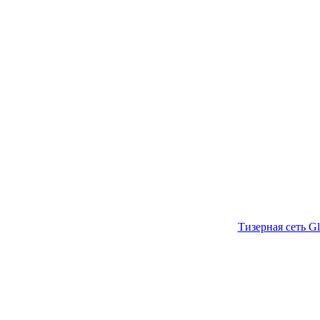
Тизерная сеть Gl