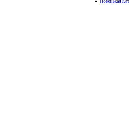
Новенькая Кат