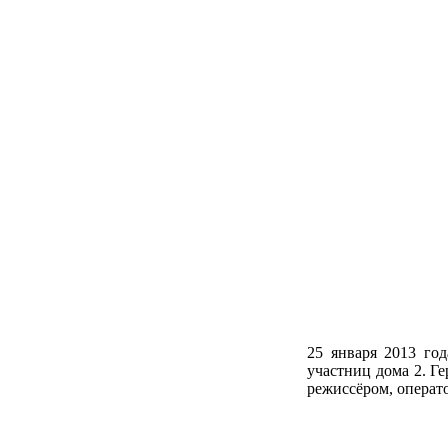
25 января 2013 го
участниц дома 2. Г
режиссёром, операт