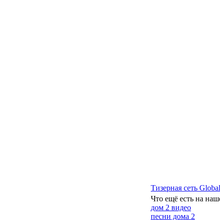
Тизерная сеть Global
Что ещё есть на наш
дом 2 видео
песни дома 2