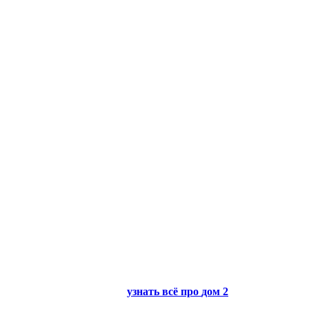
узнать всё про
дом 2