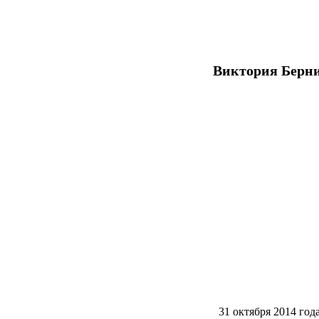
Виктория Берни
31 октября 2014 год