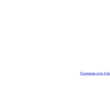
Тизерная сеть Glo