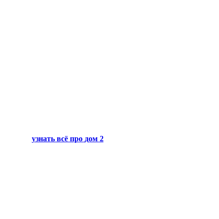
узнать всё про
дом 2