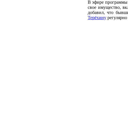
В эфире программы 
свое имущество, вк
добавил, что бывш
Терёхину
регулярно 