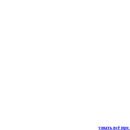
узнать всё про