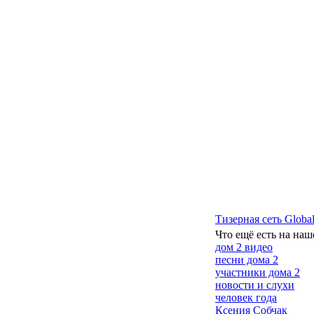
Тизерная сеть Global
Что ещё есть на наш
дом 2 видео
песни дома 2
участники дома 2
новости и слухи
человек года
Ксения Собчак