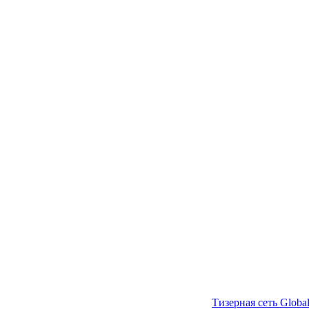
Тизерная сеть Global