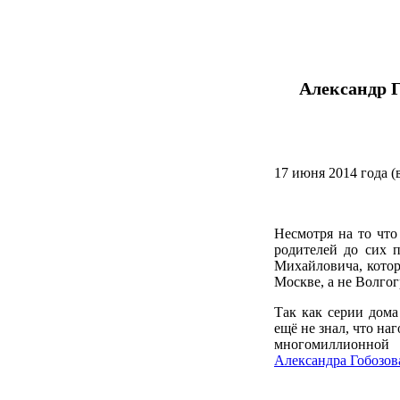
Александр Г
17 июня 2014 года (
Несмотря на то чт
родителей до сих п
Михайловича, котор
Москве, а не Волгог
Так как серии дома
ещё не знал, что на
многомиллионной 
Александра Гобозов