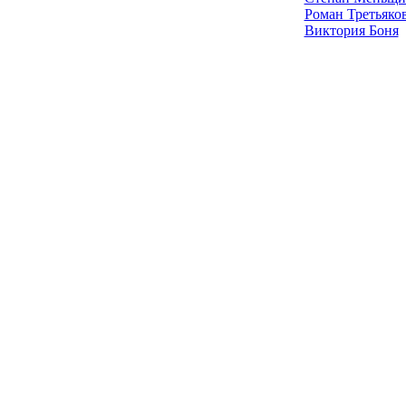
Роман Третьяко
Виктория Боня