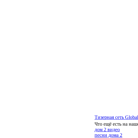
Тизерная сеть Global
Что ещё есть на наш
дом 2 видео
песни дома 2