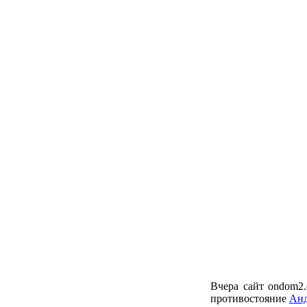
Вчера сайт ondom2.
противостояние
Анд