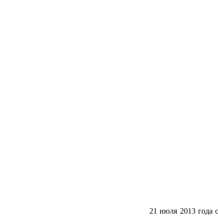
21 июля 2013 года 