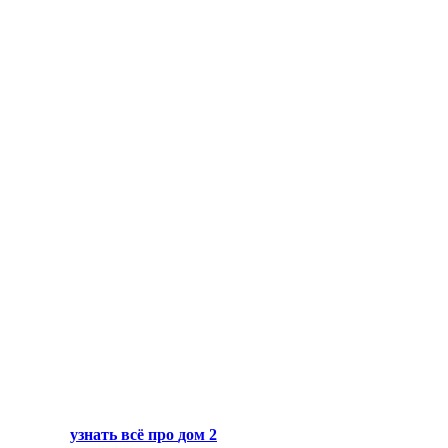
узнать всё про
дом 2