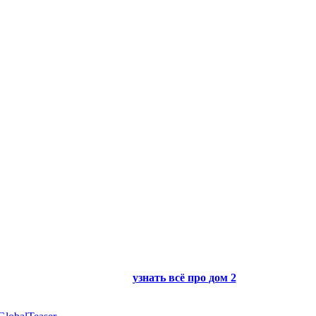
узнать всё про
дом 2